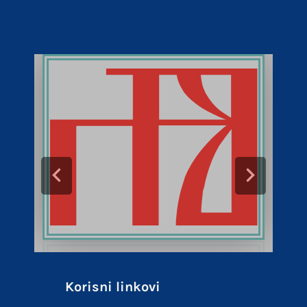
Korisni linkovi