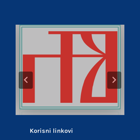
Korisni linkovi